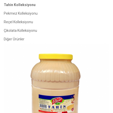
Tahin Kolleksiyonu
Pekmez Kolleksiyonu
Reçel Kolleksiyonu
Çikolata Kolleksiyonu
Diğer Ürünler