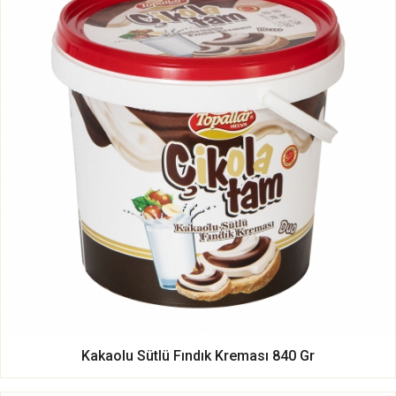
Kakaolu Sütlü Fındık Kreması 840 Gr