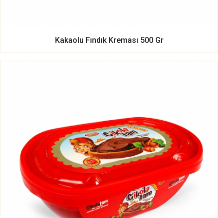
Kakaolu Fındık Kreması 500 Gr