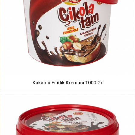
Kakaolu Fındık Kreması 1000 Gr