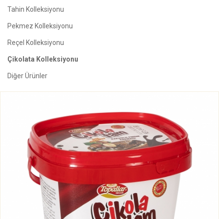
Tahin Kolleksiyonu
Pekmez Kolleksiyonu
Reçel Kolleksiyonu
Çikolata Kolleksiyonu
Diğer Ürünler