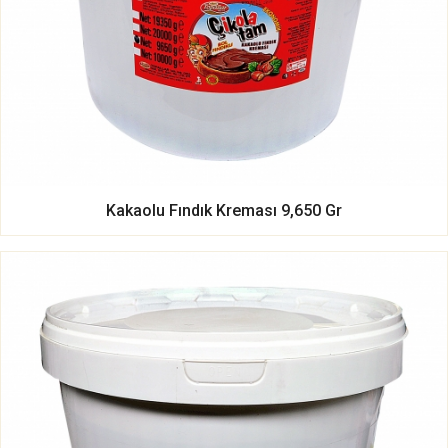
Kakaolu Fındık Kreması 9,650 Gr