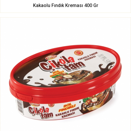
Kakaolu Fındık Kreması 400 Gr