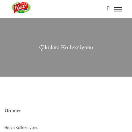
Çikolata Kolleksiyonu
Ürünler
Helva Kolleksiyonu