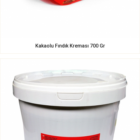
Kakaolu Fındık Kreması 700 Gr