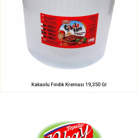
Kakaolu Fındık Kreması 19,350 Gr