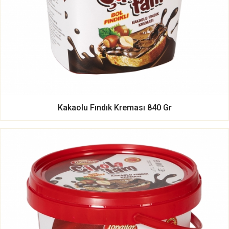
Kakaolu Fındık Kreması 840 Gr