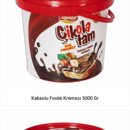
Kakaolu Fındık Kreması 5000 Gr